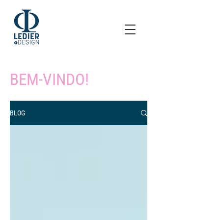
BEM-VINDO!
BLOG