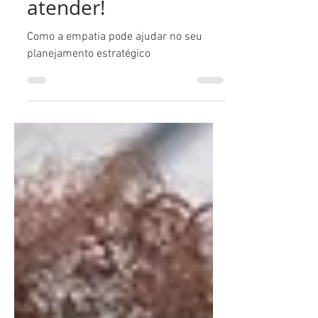
Entender para
atender!
Como a empatia pode ajudar no seu
planejamento estratégico