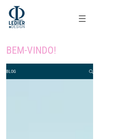
BEM-VINDO!
BLOG