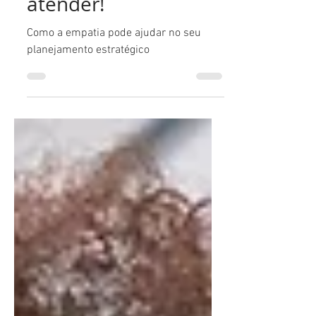
Entender para
atender!
Como a empatia pode ajudar no seu
planejamento estratégico