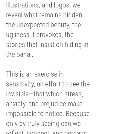
illustrations, and logos, we
reveal what remains hidden:
the unexpected beauty, the
ugliness it provokes, the
stories that insist on hiding in
the banal.
This is an exercise in
sensitivity, an effort to see the
invisible—that which stress,
anxiety, and prejudice make
impossible to notice. Because
only by truly seeing can we
reflect, connect, and perhaps