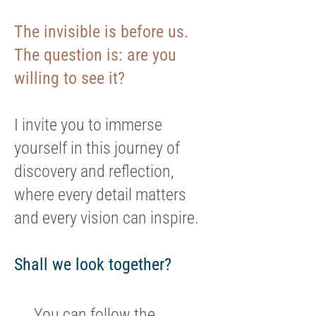
The invisible is before us.
The question is: are you
willing to see it?
I invite you to immerse
yourself in this journey of
discovery and reflection,
where every detail matters
and every vision can inspire.
Shall we look together?
You can follow the