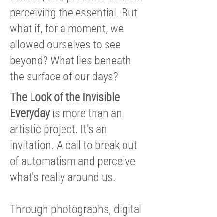
perceiving the essential. But
what if, for a moment, we
allowed ourselves to see
beyond? What lies beneath
the surface of our days?
The Look of the Invisible
Everyday
is more than an
artistic project. It's an
invitation. A call to break out
of automatism and perceive
what's really around us.
Through photographs, digital