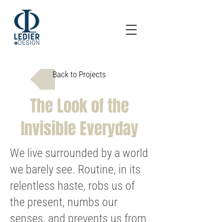
Back to Projects
The Look of the
Invisible Everyday
We live surrounded by a world
we barely see. Routine, in its
relentless haste, robs us of
the present, numbs our
senses, and prevents us from