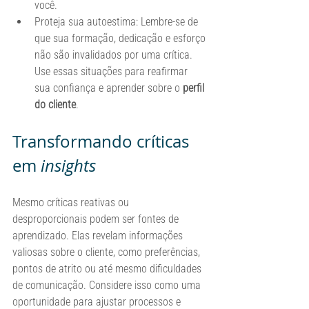
você.
Proteja sua autoestima: Lembre-se de 
que sua formação, dedicação e esforço 
não são invalidados por uma crítica. 
Use essas situações para reafirmar 
sua confiança e aprender sobre o 
perfil 
do cliente
.
Transformando críticas 
em 
insights
Mesmo críticas reativas ou 
desproporcionais podem ser fontes de 
aprendizado. Elas revelam informações 
valiosas sobre o cliente, como preferências, 
pontos de atrito ou até mesmo dificuldades 
de comunicação. Considere isso como uma 
oportunidade para ajustar processos e 