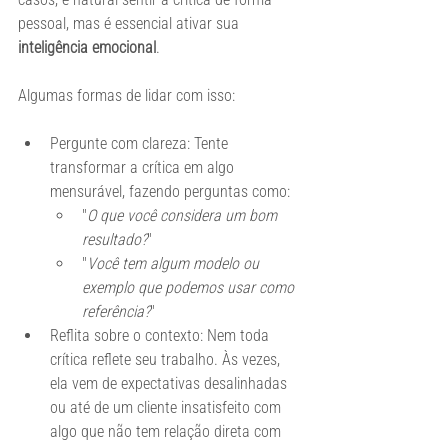
pessoal, mas é essencial ativar sua 
inteligência emocional
.
Algumas formas de lidar com isso:
Pergunte com clareza: Tente 
transformar a crítica em algo 
mensurável, fazendo perguntas como:  
"
O que você considera um bom 
resultado?
"
"
Você tem algum modelo ou 
exemplo que podemos usar como 
referência?
"
Reflita sobre o contexto: Nem toda 
crítica reflete seu trabalho. Às vezes, 
ela vem de expectativas desalinhadas 
ou até de um cliente insatisfeito com 
algo que não tem relação direta com 