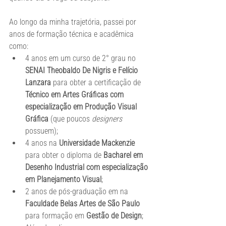
Ao longo da minha trajetória, passei por 
anos de formação técnica e acadêmica 
como:
4 anos em um curso de 2° grau no 
SENAI Theobaldo De Nigris e Felício 
Lanzara
 para obter a certificação de 
Técnico em Artes Gráficas com 
especialização em Produção Visual 
Gráfica
 (que poucos 
designers
possuem);
4 anos na 
Universidade Mackenzie 
para obter o diploma de 
Bacharel em 
Desenho Industrial com especialização 
em Planejamento Visual
;
2 anos de pós-graduação em na 
Faculdade Belas Artes de São Paulo
para formação em 
Gestão de Design
;