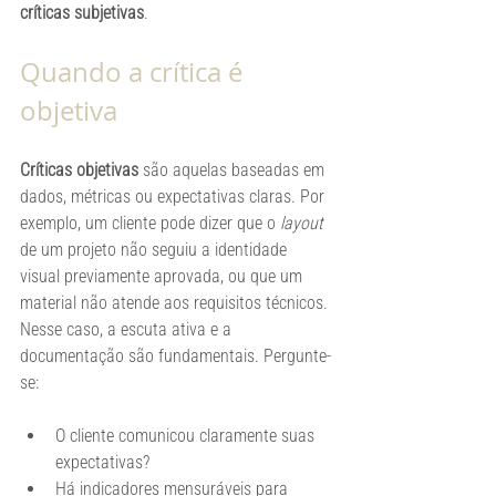
críticas subjetivas
.
Quando a crítica é 
objetiva
Críticas objetivas
 são aquelas baseadas em 
dados, métricas ou expectativas claras. Por 
exemplo, um cliente pode dizer que o 
layout
de um projeto não seguiu a identidade 
visual previamente aprovada, ou que um 
material não atende aos requisitos técnicos. 
Nesse caso, a escuta ativa e a 
documentação são fundamentais. Pergunte-
se:
O cliente comunicou claramente suas 
expectativas?
Há indicadores mensuráveis para 