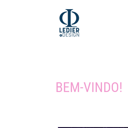
BEM-VINDO!